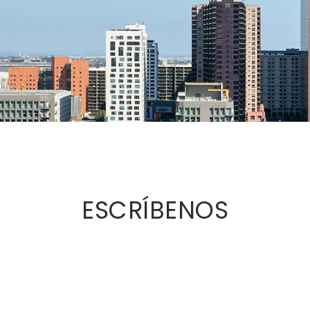
ESCRÍBENOS