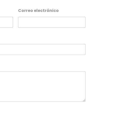
Correo electrónico